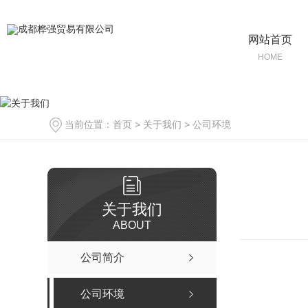
网站首页
HOME
当前位置：
首页
>
关于我们
>
公司环境
关于我们
ABOUT
公司简介
公司环境