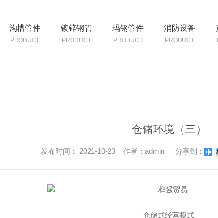
沟槽管件
镀锌钢管
玛钢管件
消防设备
PRODUCT
PRODUCT
PRODUCT
PRODUCT
仓储环境（三）
发布时间： 2021-10-23 作者：admin
分享到：
仓储式经营模式