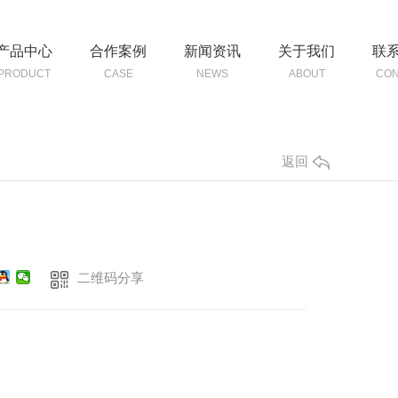
产品中心
合作案例
新闻资讯
关于我们
联
PRODUCT
CASE
NEWS
ABOUT
CON
返回
二维码分享