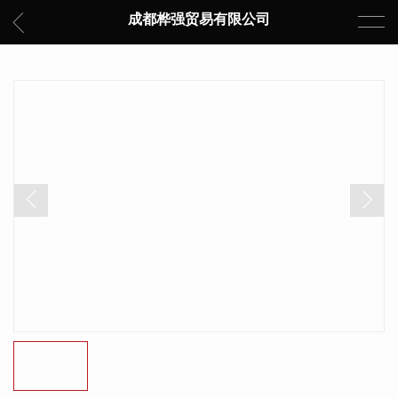
成都桦强贸易有限公司