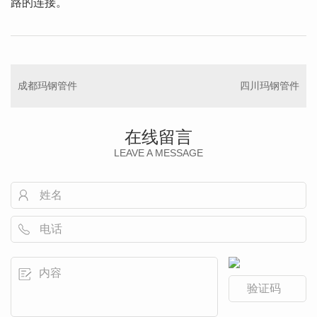
路的连接。
成都玛钢管件
四川玛钢管件
在线留言
LEAVE A MESSAGE