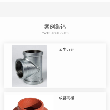
案例集锦
CASE HIGHLIGHTS
金牛万达
成都高楼