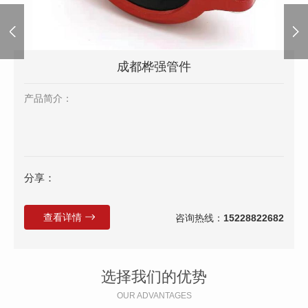
成都桦强管件
产品简介：
分享：
查看详情
咨询热线：
15228822682
选择我们的优势
OUR ADVANTAGES