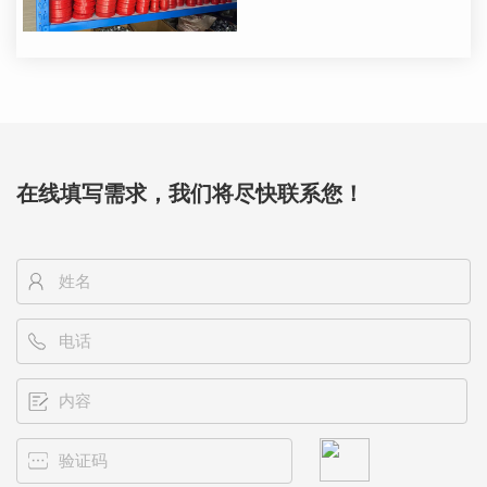
在线填写需求，我们将尽快联系您！