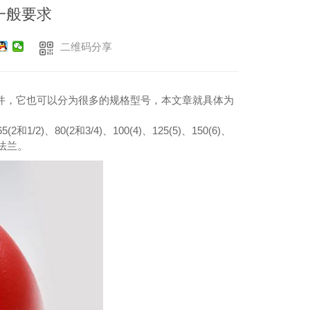
一般要求
二维码分享
件，它也可以分为很多的规格型号，本文章就具体为
(2和1/2)、80(2和3/4)、100(4)、125(5)、150(6)、
法兰。