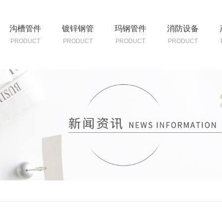
沟槽管件
镀锌钢管
玛钢管件
消防设备
PRODUCT
PRODUCT
PRODUCT
PRODUCT