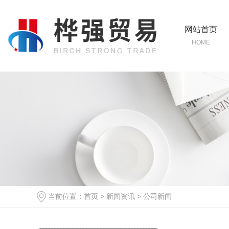
网站首页
HOME
当前位置：
首页
>
新闻资讯
>
公司新闻