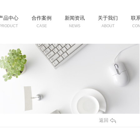
产品中心
合作案例
新闻资讯
关于我们
联
PRODUCT
CASE
NEWS
ABOUT
CON
返回