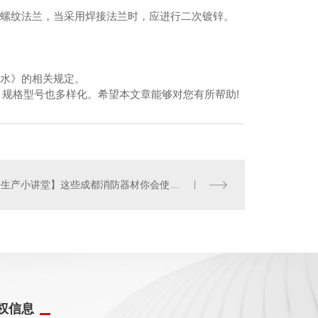
用螺纹法兰，当采用焊接法兰时，应进行二次镀锌。
排水》的相关规定。
格型号也多样化。希望本文章能够对您有所帮助!
【 生产小讲堂】这些成都消防器材你会使用吗？
权信息