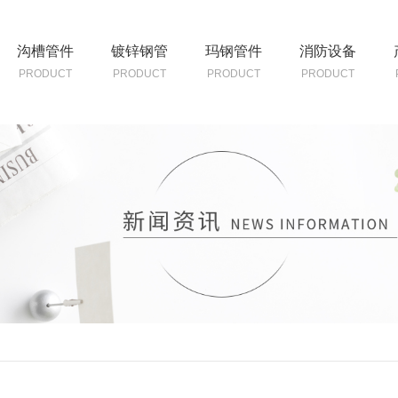
沟槽管件
镀锌钢管
玛钢管件
消防设备
PRODUCT
PRODUCT
PRODUCT
PRODUCT