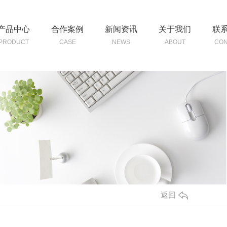
产品中心
合作案例
新闻资讯
关于我们
联
PRODUCT
CASE
NEWS
ABOUT
CON
返回