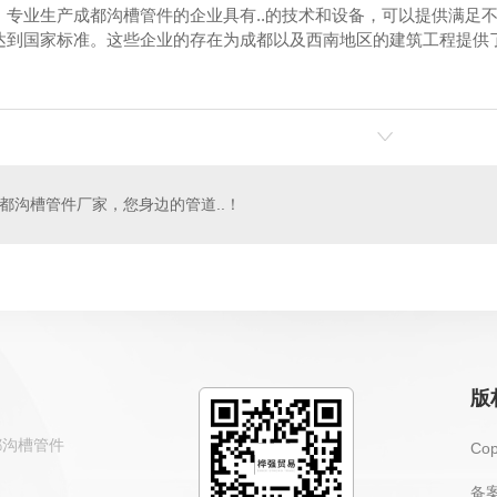
，专业生产成都沟槽管件的企业具有..的技术和设备，可以提供满足不
达到国家标准。这些企业的存在为成都以及西南地区的建筑工程提供
防管件
成都消防器材
都沟槽管件厂家，您身边的管道..！
版
都沟槽管件
Co
备