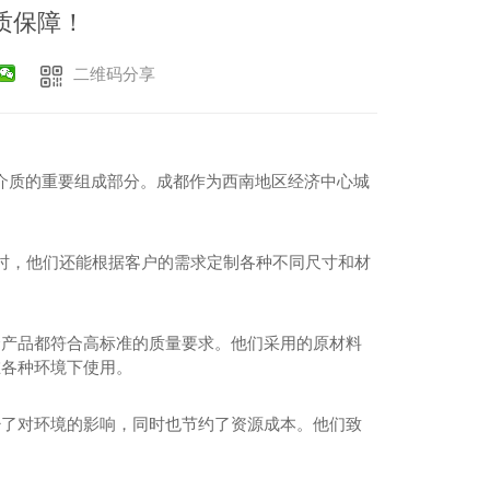
质保障！
二维码分享
介质的重要组成部分。成都作为西南地区经济中心城
。
同时，他们还能根据客户的需求定制各种不同尺寸和材
个产品都符合高标准的质量要求。他们采用的原材料
在各种环境下使用。
少了对环境的影响，同时也节约了资源成本。他们致