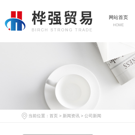
网站首页
HOME
当前位置：
首页
>
新闻资讯
>
公司新闻