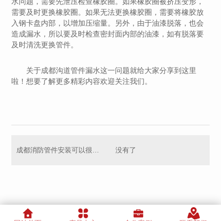
水问题，需要先泄压检查橡胶圈。如果橡胶圈被挤压变形，
需要及时更换橡胶圈。如果无法更换橡胶圈，需要将橡胶放
入钢卡盘内部，以增加压缩量。另外，由于油漆脱落，也会
造成漏水，所以要及时检查密封面内部的油漆，如有脱落要
及时清洗更换管件。
关于成都沟道管件漏水这一问题就给大家分享到这里
啦！想要了解更多精彩内容欢迎关注我们。
成都消防管件安装可以很简单
没有了