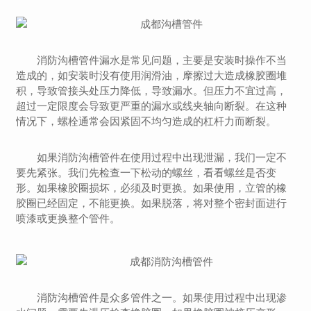
消防沟槽管件漏水是常见问题，主要是安装时操作不当
造成的，如安装时没有使用润滑油，摩擦过大造成橡胶圈堆
积，导致管接头处压力降低，导致漏水。但压力不宜过高，
超过一定限度会导致更严重的漏水或线夹轴向断裂。在这种
情况下，螺栓通常会因紧固不均匀造成的杠杆力而断裂。
如果消防沟槽管件在使用过程中出现泄漏，我们一定不
要先紧张。我们先检查一下松动的螺丝，看看螺丝是否变
形。如果橡胶圈损坏，必须及时更换。如果使用，立管的橡
胶圈已经固定，不能更换。如果脱落，将对整个密封面进行
喷漆或更换整个管件。
消防沟槽管件是众多管件之一。如果使用过程中出现渗