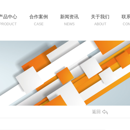
产品中心
合作案例
新闻资讯
关于我们
联
PRODUCT
CASE
NEWS
ABOUT
CON
返回