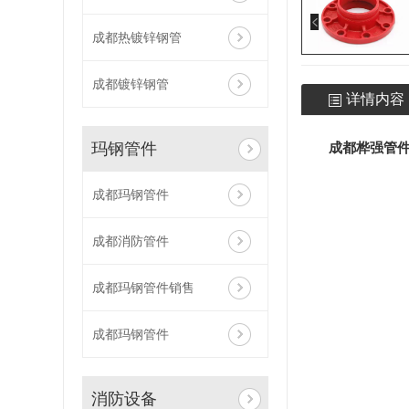
成都热镀锌钢管
成都镀锌钢管
详情内容
玛钢管件
成都桦强管件
成都玛钢管件
成都消防管件
成都玛钢管件销售
成都玛钢管件
消防设备