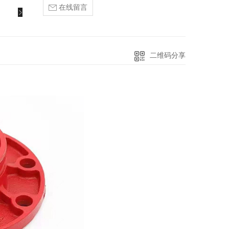
在线留言
二维码分享