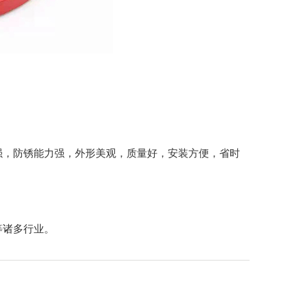
强，防锈能力强，外形美观，质量好，安装方便，省时
等诸多行业。