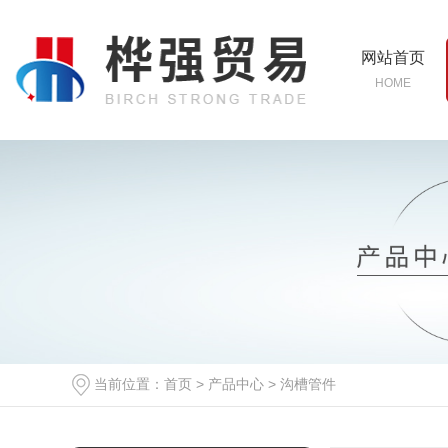
网站首页
HOME
当前位置：
首页
>
产品中心
>
沟槽管件