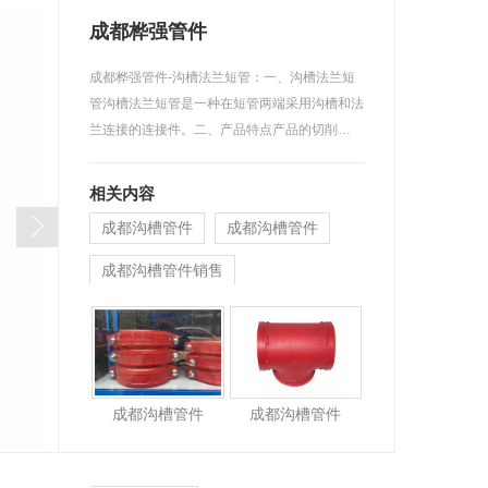
成都桦强管件
成都桦强管件-沟槽法兰短管：一、沟槽法兰短
管沟槽法兰短管是一种在短管两端采用沟槽和法
兰连接的连接件。二、产品特点产品的切削…
相关内容
成都沟槽管件
成都沟槽管件
成都沟槽管件销售
成都沟槽管件
成都沟槽管件