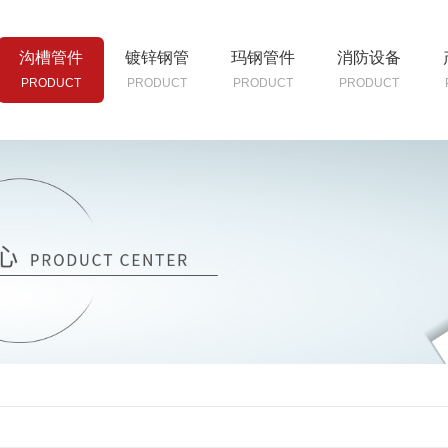
沟槽管件
镀锌钢管
玛钢管件
消防设备
PRODUCT
PRODUCT
PRODUCT
PRODUCT