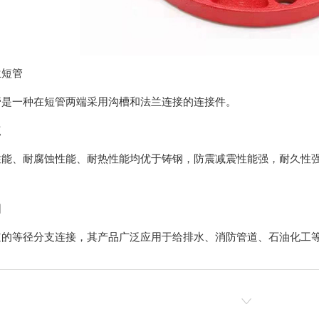
兰短管
管是一种在短管两端采用沟槽和法兰连接的连接件。
点
性能、耐腐蚀性能、耐热性能均优于铸钢，防震减震性能强，耐久性
围
道的等径分支连接，其产品广泛应用于给排水、消防管道、石油化工